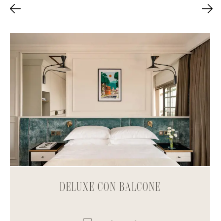
DELUXE CON BALCONE