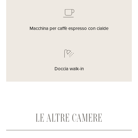
Macchina per caffè espresso con cialde
Doccia walk-in
LE ALTRE CAMERE