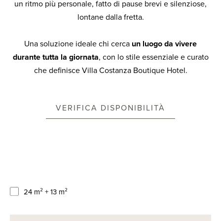
un ritmo più personale, fatto di pause brevi e silenziose,
lontane dalla fretta.
Una soluzione ideale chi cerca
un luogo da vivere
durante tutta la giornata
, con lo stile essenziale e curato
che definisce Villa Costanza Boutique Hotel.
VERIFICA DISPONIBILITÀ
24 m² + 13 m²