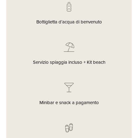
Bottiglietta d’acqua di benvenuto
Servizio spiaggia incluso + Kit beach
Minibar e snack a pagamento