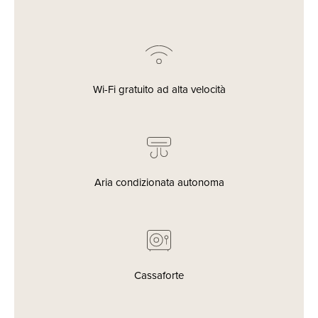
Wi-Fi gratuito ad alta velocità
Aria condizionata autonoma
Cassaforte