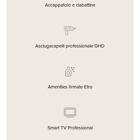
Accappatoio e ciabattine
Asciugacapelli professionale GHD
Amenities firmate Etro
Smart TV Professional