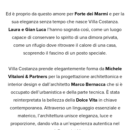
Ed è proprio da questo amore per
Forte dei Marmi
e per la
sua eleganza senza tempo che nasce Villa Costanza.
Laura e Gian Luca
l’hanno sognata così, come un luogo
capace di conservare lo spirito di una dimora privata,
come un rifugio dove ritrovare il calore di una casa,
scoprendo il fascino di un posto speciale.
Villa Costanza prende elegantemente forma da
Michele
Vitaloni & Partners
per la progettazione architettonica e
interior design e dall’architetto
Marco Bernacca
che si è
occupato dell’urbanistica e della parte tecnica. È stata
reinterpretata la bellezza della
Dolce Vita
in chiave
contemporanea. Attraverso un linguaggio essenziale e
materico, l’architettura unisce eleganza, luce e
proporzione, dando vita a un’esperienza autentica nel