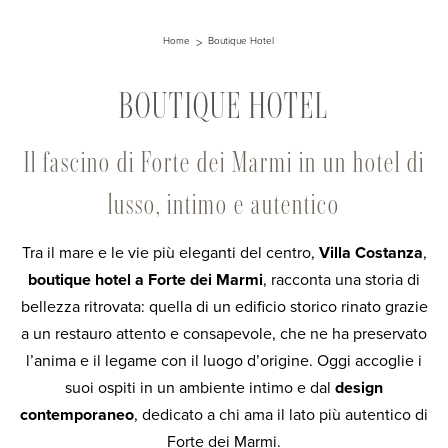
Home
Boutique Hotel
BOUTIQUE HOTEL
Il fascino di Forte dei Marmi in un hotel di
lusso, intimo e autentico
Tra il mare e le vie più eleganti del centro,
Villa Costanza
,
boutique hotel a Forte dei Marmi
, racconta una storia di
bellezza ritrovata: quella di un edificio storico rinato grazie
a un restauro attento e consapevole, che ne ha preservato
l’anima e il legame con il luogo d’origine. Oggi accoglie i
suoi ospiti in un ambiente intimo e dal
design
contemporaneo
, dedicato a chi ama il lato più autentico di
Forte dei Marmi.