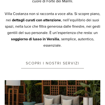
cuore di Forte dei Marmi.
Villa Costanza non si racconta a voce alta. Si scopre piano,
nei
dettagli curati con attenzione
, nell’equilibrio dei suoi
spazi, nella luce che filtra generosa dalle finestre, nei gesti
gentili del suo personale. È un’esperienza che resta: un
soggiorno di lusso in Versilia
, semplice, autentico,
essenziale.
SCOPRI I NOSTRI SERVIZI